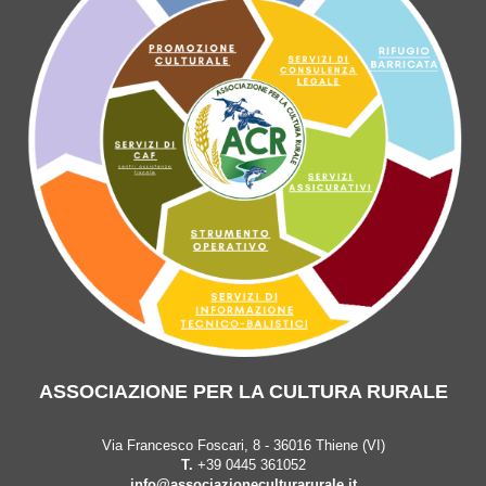
ASSOCIAZIONE PER LA CULTURA RURALE
Via Francesco Foscari, 8 - 36016 Thiene (VI)
T.
+39 0445 361052
info@associazioneculturarurale.it