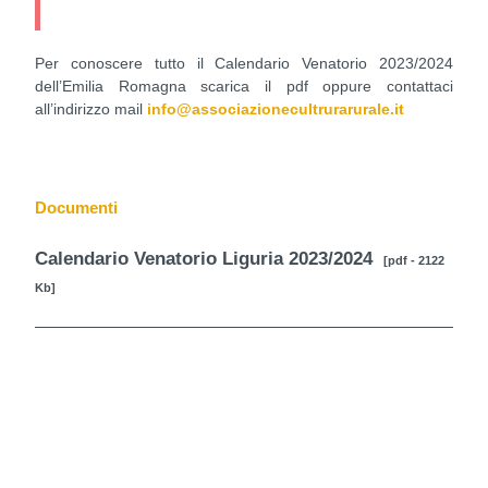
Per conoscere tutto il Calendario Venatorio 2023/2024
dell’Emilia Romagna scarica il pdf oppure contattaci
all’indirizzo mail
info@associazionecultrurarurale.it
Documenti
Calendario Venatorio Liguria 2023/2024
[pdf - 2122
Kb]