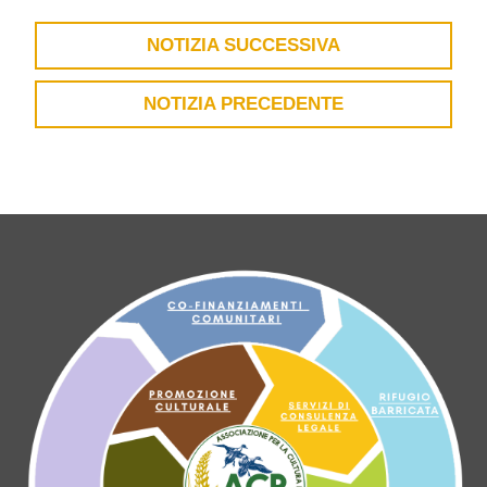
NOTIZIA SUCCESSIVA
NOTIZIA PRECEDENTE