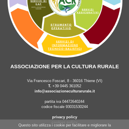
ASSOCIAZIONE PER LA CULTURA RURALE
Via Francesco Foscari, 8 - 36016 Thiene (VI)
T.
+39 0445 361052
info@associazioneculturarurale.it
partita iva 04472640244
codice fiscale 93031530244
privacy policy
cookies policy
Questo sito utilizza i cookie per facilitare e migliorare la