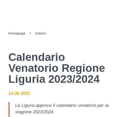
homepage
notizie
Calendario
Venatorio Regione
Liguria 2023/2024
14.06.2023
La Liguria approva il calendario venatorio per la
stagione 2023/2024.