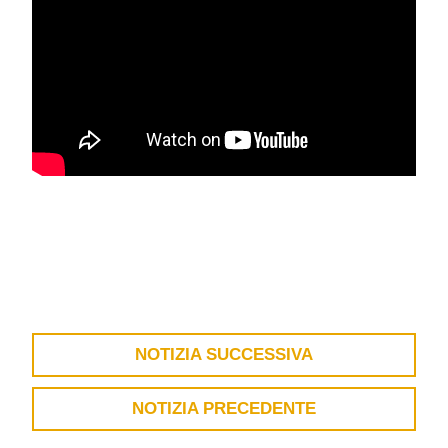
NOTIZIA SUCCESSIVA
NOTIZIA PRECEDENTE