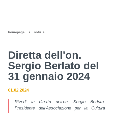
homepage
notizie
Diretta dell'on.
Sergio Berlato del
31 gennaio 2024
01.02.2024
Rivedi la diretta dell'on. Sergio Berlato,
Presidente dell'Associazione per la Cultura