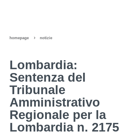
homepage
notizie
Lombardia:
Sentenza del
Tribunale
Amministrativo
Regionale per la
Lombardia n. 2175