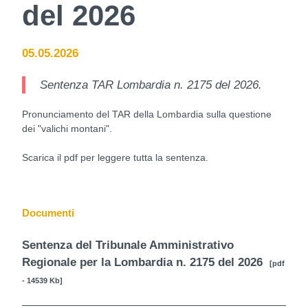
del 2026
05.05.2026
Sentenza TAR Lombardia n. 2175 del 2026.
Pronunciamento del TAR della Lombardia sulla questione
dei "valichi montani".
Scarica il pdf per leggere tutta la sentenza.
Documenti
Sentenza del Tribunale Amministrativo
Regionale per la Lombardia n. 2175 del 2026
[pdf
- 14539 Kb]