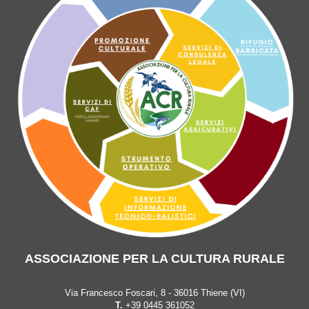
ASSOCIAZIONE PER LA CULTURA RURALE
Via Francesco Foscari, 8 - 36016 Thiene (VI)
T.
+39 0445 361052