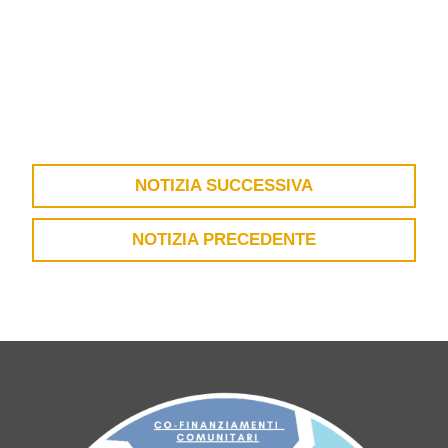
NOTIZIA SUCCESSIVA
NOTIZIA PRECEDENTE