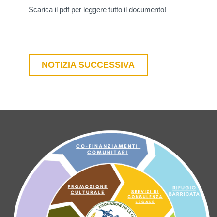
Scarica il pdf per leggere tutto il documento!
NOTIZIA SUCCESSIVA