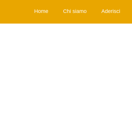
Home
Chi siamo
Aderisci