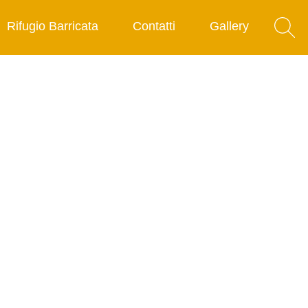
Rifugio Barricata
Contatti
Gallery