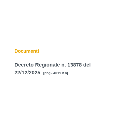
Documenti
Decreto Regionale n. 13878 del
22/12/2025
[png - 4019 Kb]