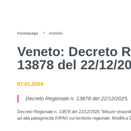
homepage
notizie
Veneto: Decreto R
13878 del 22/12/2
07.01.2026
Decreto Regionale n. 13878 del 22/12/2025.
Decreto Regionale n. 13878 del 22/12/2025 "Misure straordina
ad alta patogenicità (HPAI) sul territorio regionale. Modific