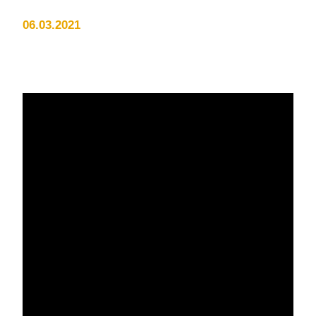
06.03.2021