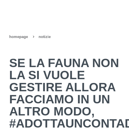
homepage
notizie
SE LA FAUNA NON
LA SI VUOLE
GESTIRE ALLORA
FACCIAMO IN UN
ALTRO MODO,
#ADOTTAUNCONTAD