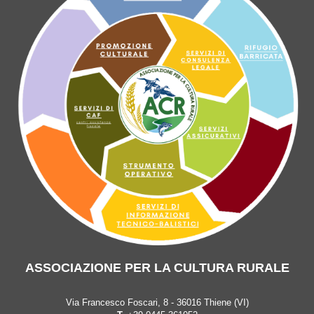
ASSOCIAZIONE PER LA CULTURA RURALE
Via Francesco Foscari, 8 - 36016 Thiene (VI)