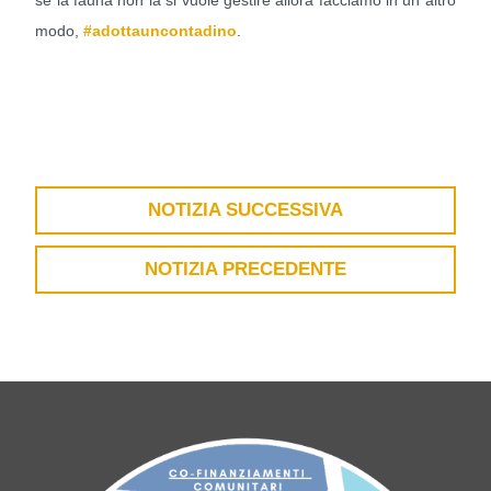
modo,
#adottauncontadino
.
NOTIZIA SUCCESSIVA
NOTIZIA PRECEDENTE