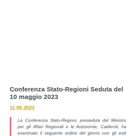
Conferenza Stato-Regioni Seduta del
10 maggio 2023
11.05.2023
La Conferenza Stato-Regioni, presieduta dal Ministro
per gli Affari Regionali e le Autonomie, Calderoli, ha
esaminato il seguente ordine del giorno con gli esiti