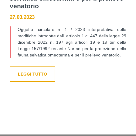
venatorio
27.03.2023
Oggetto: circolare n. 1 / 2023 interpretativa delle
modifiche introdotte dall' articolo 1 c. 447 della legge 29
dicembre 2022 n. 197 agli articoli 19 e 19 ter della
Legge 157/1992 recante Norme per la protezione della
fauna selvatica omeoterma e per il prelievo venatorio.
LEGGI TUTTO