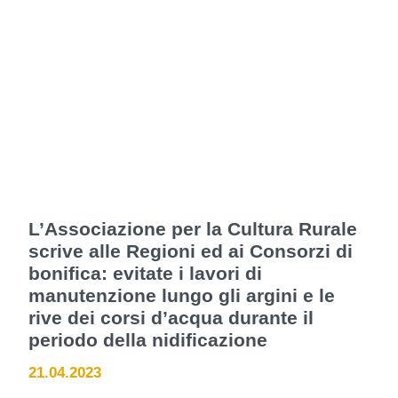
L’Associazione per la Cultura Rurale
scrive alle Regioni ed ai Consorzi di
bonifica: evitate i lavori di
manutenzione lungo gli argini e le
rive dei corsi d’acqua durante il
periodo della nidificazione
21.04.2023