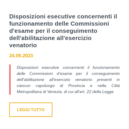
Disposizioni esecutive concernenti il
funzionamento delle Commissioni
d'esame per il conseguimento
dell'abilitazione all'esercizio
venatorio
24.05.2023
Disposizioni esecutive concernenti il funzionamento
delle Commissioni d'esame per il conseguimento
dell'abilitazione all'esercizio venatorio presenti in
ciascun capoluogo di Provincia e nella Città
Metropolitana di Venezia, di cui all'art. 22 della Legge
LEGGI TUTTO