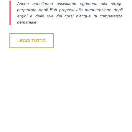
Anche quest’anno assistiamo sgomenti alla strage
perpetrata dagli Enti preposti alla manutenzione degli
argini e delle rive dei corsi d’acqua di competenza
demaniale.
LEGGI TUTTO