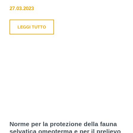
27.03.2023
LEGGI TUTTO
Norme per la protezione della fauna
selvatica omeoterma e per il prelievo