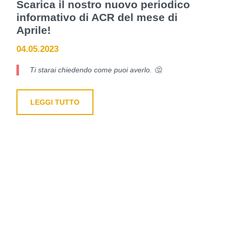
Scarica il nostro nuovo periodico
informativo di ACR del mese di
Aprile!
04.05.2023
Ti starai chiedendo come puoi averlo. 🤔
LEGGI TUTTO