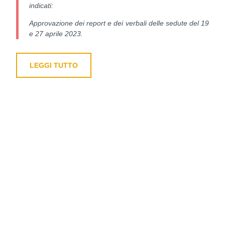
indicati:
Approvazione dei report e dei verbali delle sedute del 19
e 27 aprile 2023.
LEGGI TUTTO