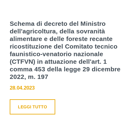
Schema di decreto del Ministro
dell'agricoltura, della sovranità
alimentare e delle foreste recante
ricostituzione del Comitato tecnico
faunistico-venatorio nazionale
(CTFVN) in attuazione dell'art. 1
comma 453 della legge 29 dicembre
2022, m. 197
28.04.2023
LEGGI TUTTO