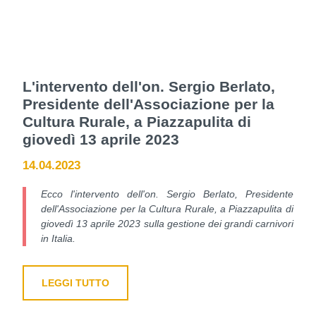
L'intervento dell'on. Sergio Berlato,
Presidente dell'Associazione per la
Cultura Rurale, a Piazzapulita di
giovedì 13 aprile 2023
14.04.2023
Ecco l'intervento dell'on. Sergio Berlato, Presidente
dell'Associazione per la Cultura Rurale, a Piazzapulita di
giovedì 13 aprile 2023 sulla gestione dei grandi carnivori
in Italia.
LEGGI TUTTO