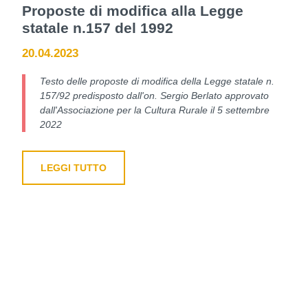
Proposte di modifica alla Legge
statale n.157 del 1992
20.04.2023
Testo delle proposte di modifica della Legge statale n.
157/92 predisposto dall'on. Sergio Berlato approvato
dall'Associazione per la Cultura Rurale il 5 settembre
2022
LEGGI TUTTO