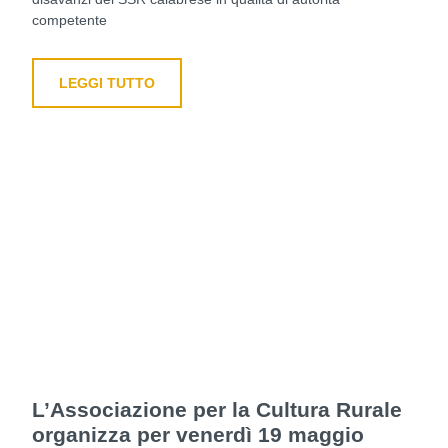
competente
LEGGI TUTTO
L’Associazione per la Cultura Rurale
organizza per venerdì 19 maggio