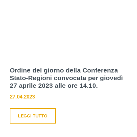
Ordine del giorno della Conferenza
Stato-Regioni convocata per giovedì
27 aprile 2023 alle ore 14.10.
27.04.2023
LEGGI TUTTO