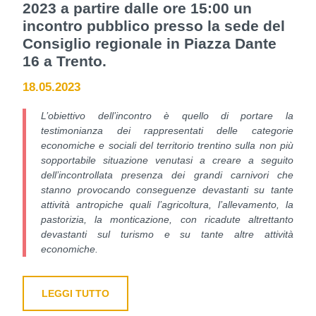
2023 a partire dalle ore 15:00 un
incontro pubblico presso la sede del
Consiglio regionale in Piazza Dante
16 a Trento.
18.05.2023
L’obiettivo dell’incontro è quello di portare la
testimonianza dei rappresentati delle categorie
economiche e sociali del territorio trentino sulla non più
sopportabile situazione venutasi a creare a seguito
dell’incontrollata presenza dei grandi carnivori che
stanno provocando conseguenze devastanti su tante
attività antropiche quali l’agricoltura, l’allevamento, la
pastorizia, la monticazione, con ricadute altrettanto
devastanti sul turismo e su tante altre attività
economiche.
LEGGI TUTTO