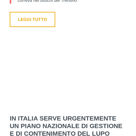
correva nei boschi del Trentino.
LEGGI TUTTO
IN ITALIA SERVE URGENTEMENTE
UN PIANO NAZIONALE DI GESTIONE
E DI CONTENIMENTO DEL LUPO