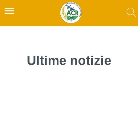
menu
Ultime notizie