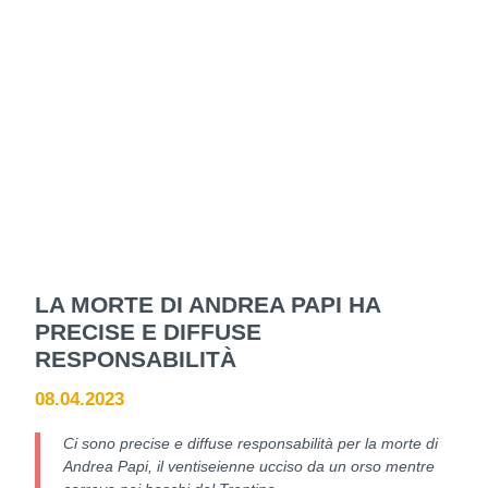
LA MORTE DI ANDREA PAPI HA
PRECISE E DIFFUSE
RESPONSABILITÀ
08.04.2023
Ci sono precise e diffuse responsabilità per la morte di
Andrea Papi, il ventiseienne ucciso da un orso mentre