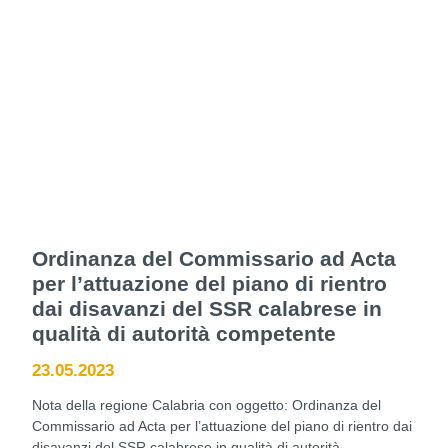
Ordinanza del Commissario ad Acta
per l’attuazione del piano di rientro
dai disavanzi del SSR calabrese in
qualità di autorità competente
23.05.2023
Nota della regione Calabria con oggetto: Ordinanza del
Commissario ad Acta per l’attuazione del piano di rientro dai
disavanzi del SSR calabrese in qualità di autorità