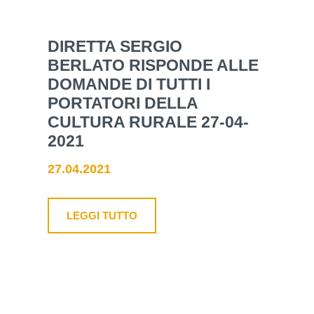
DIRETTA SERGIO
BERLATO RISPONDE ALLE
DOMANDE DI TUTTI I
PORTATORI DELLA
CULTURA RURALE 27-04-
2021
27.04.2021
LEGGI TUTTO