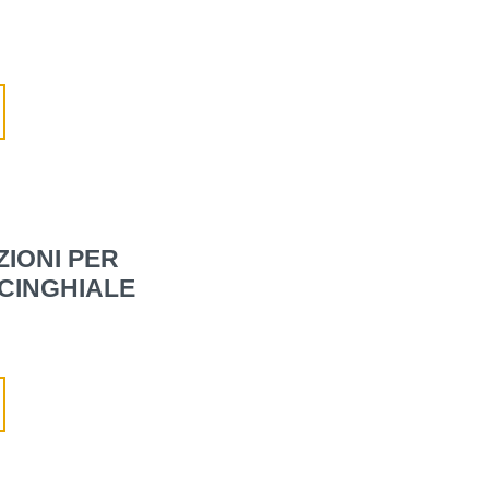
ZIONI PER
 CINGHIALE