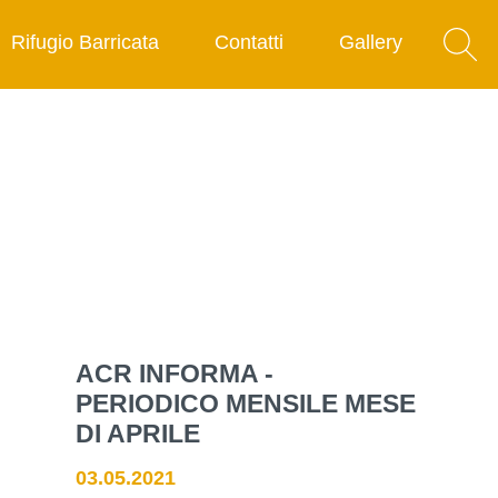
Rifugio Barricata
Contatti
Gallery
ACR INFORMA -
PERIODICO MENSILE MESE
DI APRILE
03.05.2021