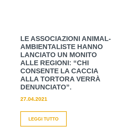
LE ASSOCIAZIONI ANIMAL-
AMBIENTALISTE HANNO
LANCIATO UN MONITO
ALLE REGIONI: “CHI
CONSENTE LA CACCIA
ALLA TORTORA VERRÀ
DENUNCIATO”.
27.04.2021
LEGGI TUTTO