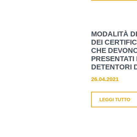
MODALITÀ DI
DEI CERTIFIC
CHE DEVONO
PRESENTATI 
DETENTORI D
26.04.2021
LEGGI TUTTO