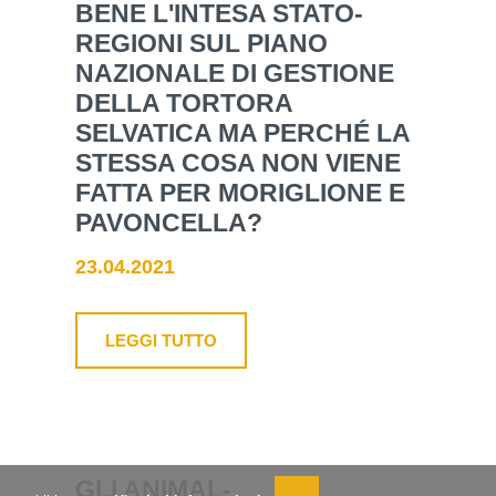
BENE L'INTESA STATO-
REGIONI SUL PIANO
NAZIONALE DI GESTIONE
DELLA TORTORA
SELVATICA MA PERCHÉ LA
STESSA COSA NON VIENE
FATTA PER MORIGLIONE E
PAVONCELLA?
23.04.2021
LEGGI TUTTO
GLI ANIMAL-