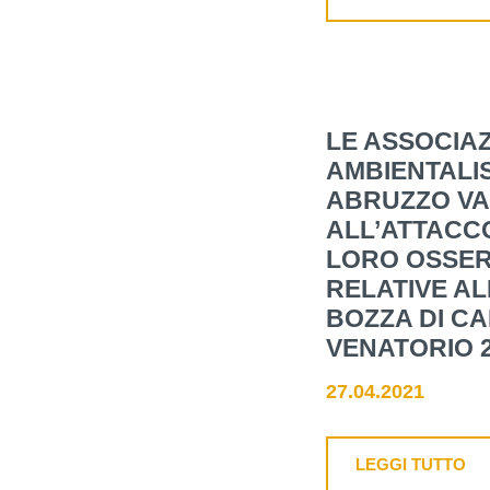
LE ASSOCIAZ
AMBIENTALIS
ABRUZZO V
ALL’ATTACC
LORO OSSER
RELATIVE AL
BOZZA DI C
VENATORIO 2
27.04.2021
LEGGI TUTTO