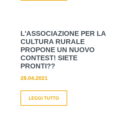
L'ASSOCIAZIONE PER LA
CULTURA RURALE
PROPONE UN NUOVO
CONTEST! SIETE
PRONTI??
28.04.2021
LEGGI TUTTO