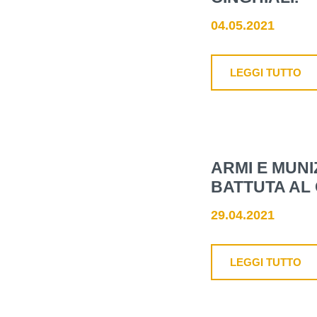
04.05.2021
LEGGI TUTTO
ARMI E MUNI
BATTUTA AL
29.04.2021
LEGGI TUTTO