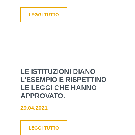
LEGGI TUTTO
LE ISTITUZIONI DIANO
L'ESEMPIO E RISPETTINO
LE LEGGI CHE HANNO
APPROVATO.
29.04.2021
LEGGI TUTTO