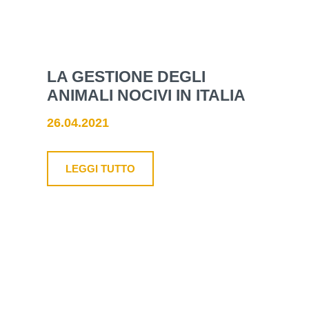
LA GESTIONE DEGLI
ANIMALI NOCIVI IN ITALIA
26.04.2021
LEGGI TUTTO