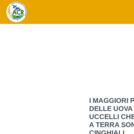
I MAGGIORI 
DELLE UOVA
UCCELLI CHE
A TERRA SON
CINGHIALI.