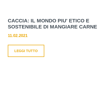
CACCIA: IL MONDO PIU' ETICO E
SOSTENIBILE DI MANGIARE CARNE
11.02.2021
LEGGI TUTTO