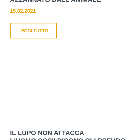
15.02.2021
LEGGI TUTTO
IL LUPO NON ATTACCA