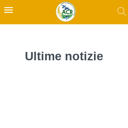
menu
Ultime notizie