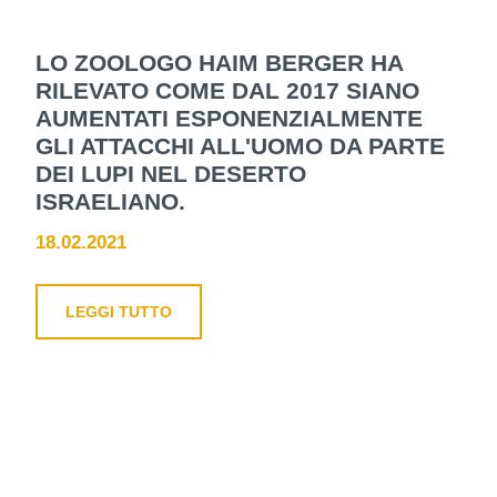
LO ZOOLOGO HAIM BERGER HA
RILEVATO COME DAL 2017 SIANO
AUMENTATI ESPONENZIALMENTE
GLI ATTACCHI ALL'UOMO DA PARTE
DEI LUPI NEL DESERTO
ISRAELIANO.
18.02.2021
LEGGI TUTTO