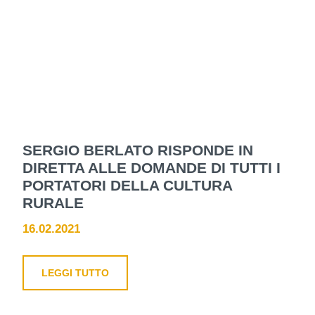
SERGIO BERLATO RISPONDE IN
DIRETTA ALLE DOMANDE DI TUTTI I
PORTATORI DELLA CULTURA
RURALE
16.02.2021
LEGGI TUTTO