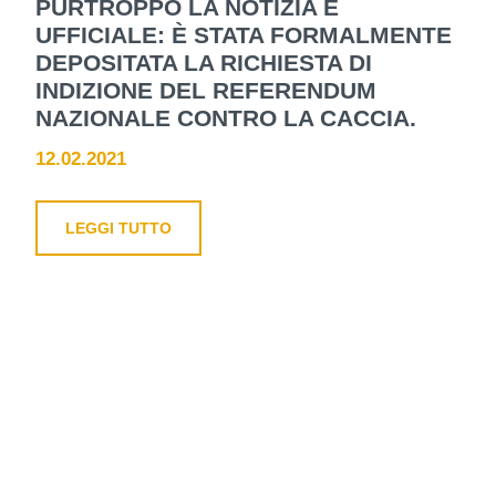
PURTROPPO LA NOTIZIA È
UFFICIALE: È STATA FORMALMENTE
DEPOSITATA LA RICHIESTA DI
INDIZIONE DEL REFERENDUM
NAZIONALE CONTRO LA CACCIA.
12.02.2021
LEGGI TUTTO