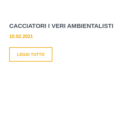
CACCIATORI I VERI AMBIENTALISTI
10.02.2021
LEGGI TUTTO