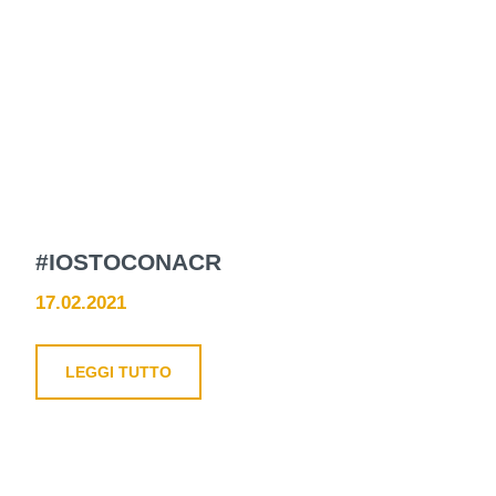
#IOSTOCONACR
17.02.2021
LEGGI TUTTO