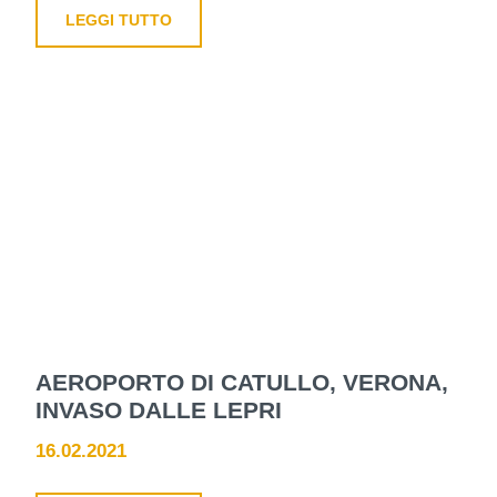
LEGGI TUTTO
AEROPORTO DI CATULLO, VERONA,
INVASO DALLE LEPRI
16.02.2021