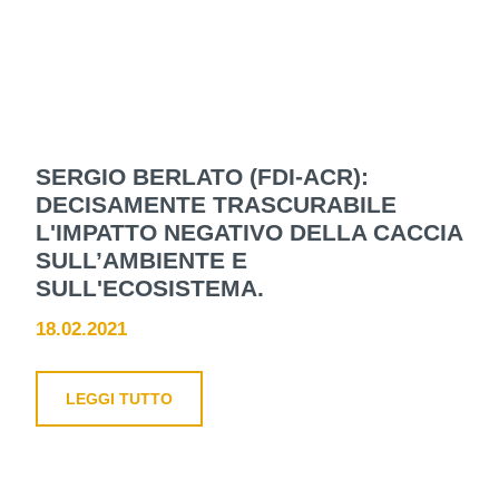
SERGIO BERLATO (FDI-ACR):
DECISAMENTE TRASCURABILE
L'IMPATTO NEGATIVO DELLA CACCIA
SULL’AMBIENTE E
SULL'ECOSISTEMA.
18.02.2021
LEGGI TUTTO