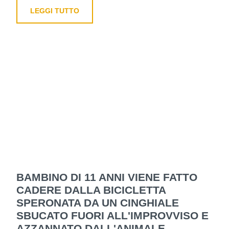
LEGGI TUTTO
BAMBINO DI 11 ANNI VIENE FATTO
CADERE DALLA BICICLETTA
SPERONATA DA UN CINGHIALE
SBUCATO FUORI ALL'IMPROVVISO E
AZZANNATO DALL'ANIMALE