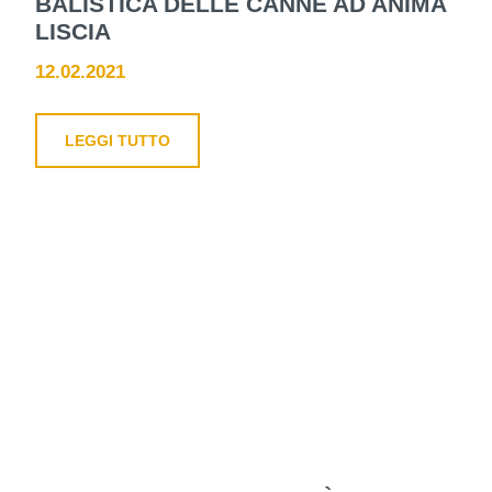
BALISTICA DELLE CANNE AD ANIMA
LISCIA
12.02.2021
LEGGI TUTTO