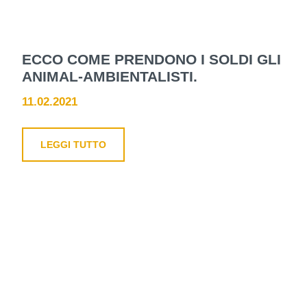
ECCO COME PRENDONO I SOLDI GLI
ANIMAL-AMBIENTALISTI.
11.02.2021
LEGGI TUTTO