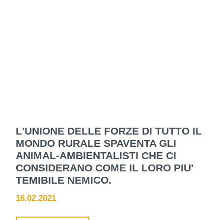
L'UNIONE DELLE FORZE DI TUTTO IL
MONDO RURALE SPAVENTA GLI
ANIMAL-AMBIENTALISTI CHE CI
CONSIDERANO COME IL LORO PIU'
TEMIBILE NEMICO.
16.02.2021