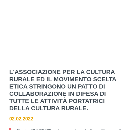
L'ASSOCIAZIONE PER LA CULTURA
RURALE ED IL MOVIMENTO SCELTA
ETICA STRINGONO UN PATTO DI
COLLABORAZIONE IN DIFESA DI
TUTTE LE ATTIVITÀ PORTATRICI
DELLA CULTURA RURALE.
02.02.2022