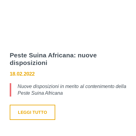
Peste Suina Africana: nuove
disposizioni
18.02.2022
Nuove disposizioni in merito al contenimento della
Peste Suina Africana
LEGGI TUTTO