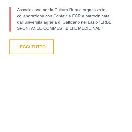
Associazione per la Cultura Rurale organizza in
collaborazione con Confavi e FCR e patrocininata
dall'università agraria di Gallicano nel Lazio "ERBE
SPONTANEE-COMMESTIBILI E MEDICINALI"
LEGGI TUTTO