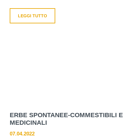
LEGGI TUTTO
ERBE SPONTANEE-COMMESTIBILI E
MEDICINALI
07.04.2022