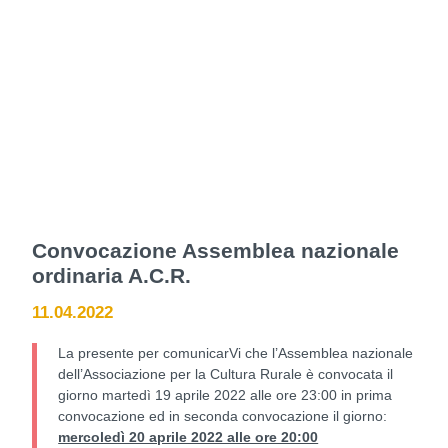
Convocazione Assemblea nazionale
ordinaria A.C.R.
11.04.2022
La presente per comunicarVi che l’Assemblea nazionale
dell’Associazione per la Cultura Rurale è convocata il
giorno martedì 19 aprile 2022 alle ore 23:00 in prima
convocazione ed in seconda convocazione il giorno:
mercoledì 20 aprile 2022 alle ore 20:00