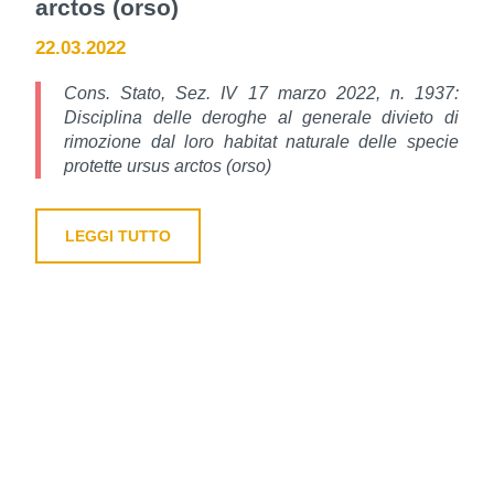
arctos (orso)
22.03.2022
Cons. Stato, Sez. IV 17 marzo 2022, n. 1937:
Disciplina delle deroghe al generale divieto di
rimozione dal loro habitat naturale delle specie
protette ursus arctos (orso)
LEGGI TUTTO