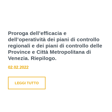
Proroga dell’efficacia e
dell’operatività dei piani di controllo
regionali e dei piani di controllo delle
Province e Città Metropolitana di
Venezia. Riepilogo.
02.02.2022
LEGGI TUTTO