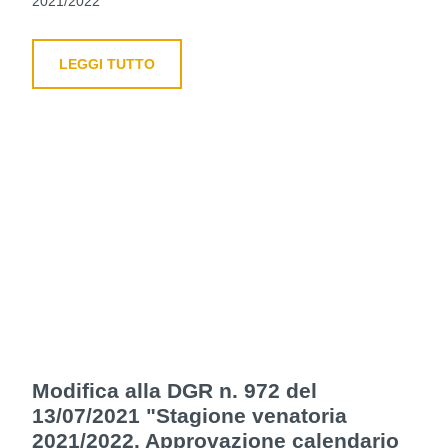
2021/2022
LEGGI TUTTO
Modifica alla DGR n. 972 del
13/07/2021 "Stagione venatoria
2021/2022. Approvazione calendario