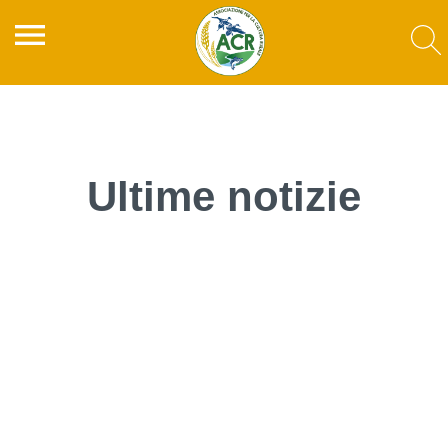
menu
Ultime notizie