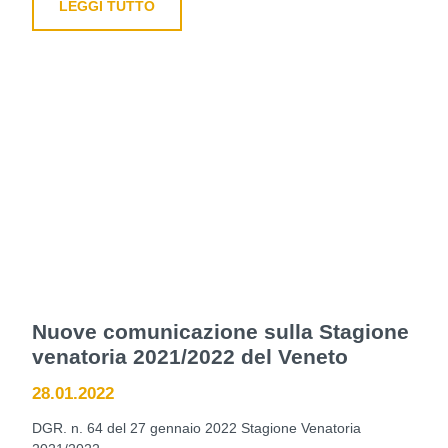
LEGGI TUTTO
Nuove comunicazione sulla Stagione
venatoria 2021/2022 del Veneto
28.01.2022
DGR. n. 64 del 27 gennaio 2022 Stagione Venatoria