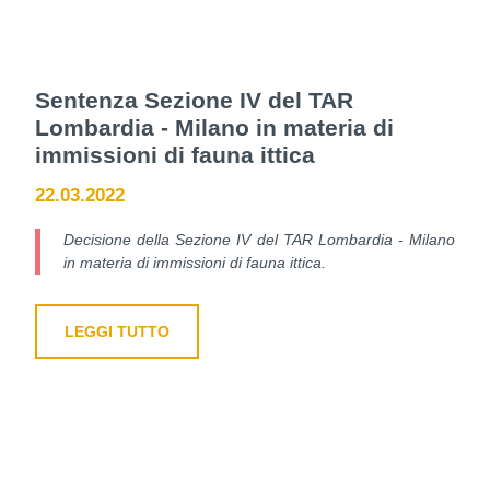
Sentenza Sezione IV del TAR
Lombardia - Milano in materia di
immissioni di fauna ittica
22.03.2022
Decisione della Sezione IV del TAR Lombardia - Milano
in materia di immissioni di fauna ittica.
LEGGI TUTTO