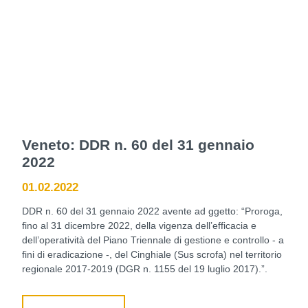
Veneto: DDR n. 60 del 31 gennaio
2022
01.02.2022
DDR n. 60 del 31 gennaio 2022 avente ad ggetto: “Proroga,
fino al 31 dicembre 2022, della vigenza dell’efficacia e
dell’operatività del Piano Triennale di gestione e controllo - a
fini di eradicazione -, del Cinghiale (Sus scrofa) nel territorio
regionale 2017-2019 (DGR n. 1155 del 19 luglio 2017).”.