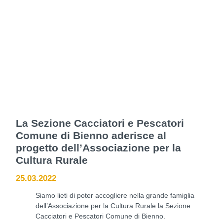
La Sezione Cacciatori e Pescatori
Comune di Bienno aderisce al
progetto dell’Associazione per la
Cultura Rurale
25.03.2022
Siamo lieti di poter accogliere nella grande famiglia
dell’Associazione per la Cultura Rurale la Sezione
Cacciatori e Pescatori Comune di Bienno.