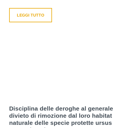
LEGGI TUTTO
Disciplina delle deroghe al generale
divieto di rimozione dal loro habitat
naturale delle specie protette ursus