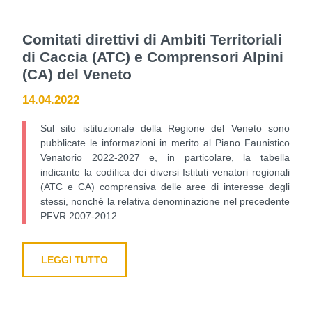
Comitati direttivi di Ambiti Territoriali
di Caccia (ATC) e Comprensori Alpini
(CA) del Veneto
14.04.2022
Sul sito istituzionale della Regione del Veneto sono
pubblicate le informazioni in merito al Piano Faunistico
Venatorio 2022-2027 e, in particolare, la tabella
indicante la codifica dei diversi Istituti venatori regionali
(ATC e CA) comprensiva delle aree di interesse degli
stessi, nonché la relativa denominazione nel precedente
PFVR 2007-2012.
LEGGI TUTTO