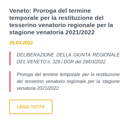
Veneto: Proroga del termine
temporale per la restituzione del
tesserino venatorio regionale per la
stagione venatoria 2021/2022
29.03.2022
DELIBERAZIONE DELLA GIUNTA REGIONALE
DEL VENETO n. 329 / DGR del 29/03/2022
Proroga del termine temporale per la restituzione
del tesserino venatorio regionale per la stagione
venatoria 2021/2022
LEGGI TUTTO